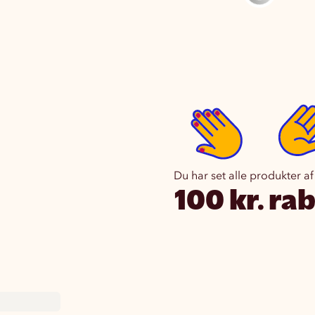
Du har set alle produkter af
100 kr. ra