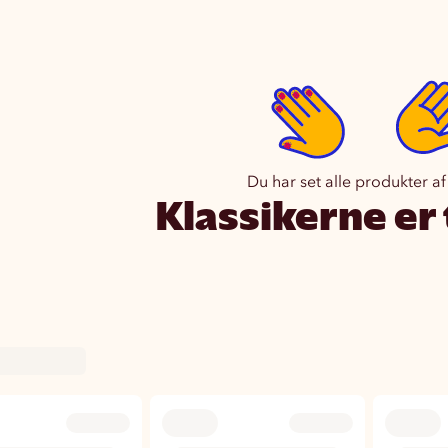
Du har set alle produkter af
Klassikerne er 