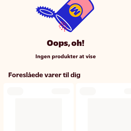
Oops, oh!
Ingen produkter at vise
Foreslåede varer til dig