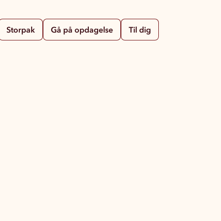
Storpak
Gå på opdagelse
Til dig