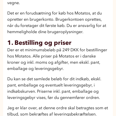
vegne.
Det er en forudsætning for køb hos Motatos, at du
opretter en brugerkonto. Brugerkontoen oprettes,
når du foretager dit første køb. Du er ansvarlig for at
hemmeligholde dine brugeroplysninger.
1. Bestilling og priser
Der er et minimumsbeløb på 249 DKK for bestillinger
hos Motatos. Alle priser på Motatos er i danske
kroner og inkl. moms og afgifter, men ekskl. pant,
emballage og leveringsgebyr.
Du kan se det samlede beløb for dit indkøb, ekskl.
pant, emballage og eventuelt leveringsgebyr, i
indkøbskurven. Priserne inkl. pant, emballage og
leveringsgebyr vises, før du gennemfører ordren.
Jeg er klar over, at denne ordre skal betragtes som et
tilbud, som bekræftes af leveringsbekræftelsen.