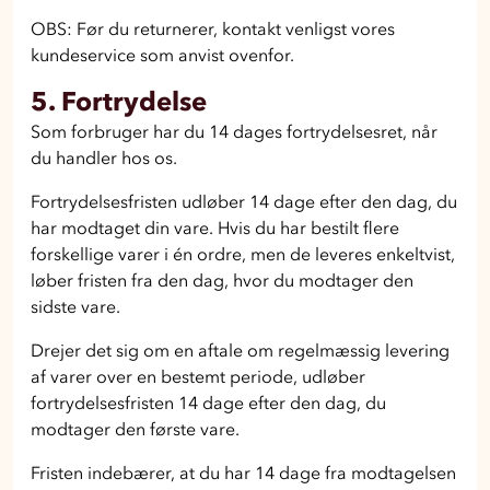
OBS: Før du returnerer, kontakt venligst vores
kundeservice som anvist ovenfor.
5. Fortrydelse
Som forbruger har du 14 dages fortrydelsesret, når
du handler hos os.
Fortrydelsesfristen udløber 14 dage efter den dag, du
har modtaget din vare. Hvis du har bestilt flere
forskellige varer i én ordre, men de leveres enkeltvist,
løber fristen fra den dag, hvor du modtager den
sidste vare.
Drejer det sig om en aftale om regelmæssig levering
af varer over en bestemt periode, udløber
fortrydelsesfristen 14 dage efter den dag, du
modtager den første vare.
Fristen indebærer, at du har 14 dage fra modtagelsen