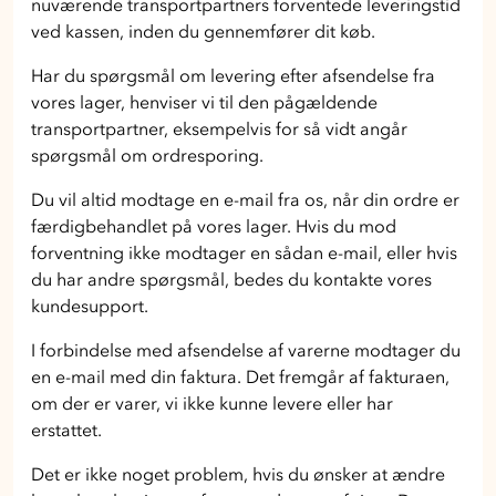
nuværende transportpartners forventede leveringstid
ved kassen, inden du gennemfører dit køb.
Har du spørgsmål om levering efter afsendelse fra
vores lager, henviser vi til den pågældende
transportpartner, eksempelvis for så vidt angår
spørgsmål om ordresporing.
Du vil altid modtage en e-mail fra os, når din ordre er
færdigbehandlet på vores lager. Hvis du mod
forventning ikke modtager en sådan e-mail, eller hvis
du har andre spørgsmål, bedes du kontakte vores
kundesupport.
I forbindelse med afsendelse af varerne modtager du
en e-mail med din faktura. Det fremgår af fakturaen,
om der er varer, vi ikke kunne levere eller har
erstattet.
Det er ikke noget problem, hvis du ønsker at ændre