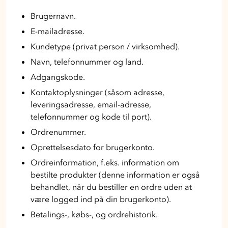
Brugernavn.
E-mailadresse.
Kundetype (privat person / virksomhed).
Navn, telefonnummer og land.
Adgangskode.
Kontaktoplysninger (såsom adresse,
leveringsadresse, email-adresse,
telefonnummer og kode til port).
Ordrenummer.
Oprettelsesdato for brugerkonto.
Ordreinformation, f.eks. information om
bestilte produkter (denne information er også
behandlet, når du bestiller en ordre uden at
være logged ind på din brugerkonto).
Betalings-, købs-, og ordrehistorik.