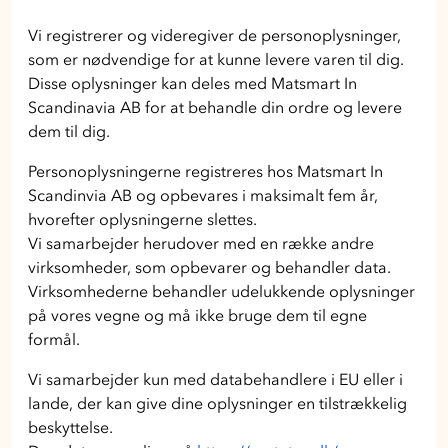
Vi registrerer og videregiver de personoplysninger,
som er nødvendige for at kunne levere varen til dig.
Disse oplysninger kan deles med Matsmart In
Scandinavia AB for at behandle din ordre og levere
dem til dig.
Personoplysningerne registreres hos Matsmart In
Scandinvia AB og opbevares i maksimalt fem år,
hvorefter oplysningerne slettes.
Vi samarbejder herudover med en række andre
virksomheder, som opbevarer og behandler data.
Virksomhederne behandler udelukkende oplysninger
på vores vegne og må ikke bruge dem til egne
formål.
Vi samarbejder kun med databehandlere i EU eller i
lande, der kan give dine oplysninger en tilstrækkelig
beskyttelse.