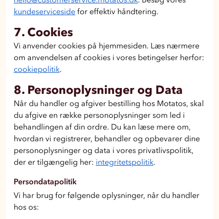
kundeserviceside
for effektiv håndtering.
7. Cookies
Vi anvender cookies på hjemmesiden. Læs nærmere
om anvendelsen af cookies i vores betingelser herfor:
cookiepolitik
.
8. Personoplysninger og Data
Når du handler og afgiver bestilling hos Motatos, skal
du afgive en række personoplysninger som led i
behandlingen af din ordre. Du kan læse mere om,
hvordan vi registrerer, behandler og opbevarer dine
personoplysninger og data i vores privatlivspolitik,
der er tilgængelig her:
integritetspolitik
.
Persondatapolitik
Vi har brug for følgende oplysninger, når du handler
hos os: