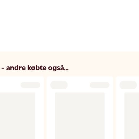
 - andre købte også...