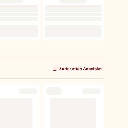
Sorter efter: Anbefalet