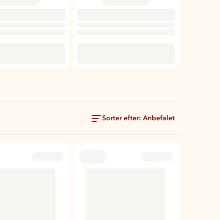
Sorter efter: Anbefalet