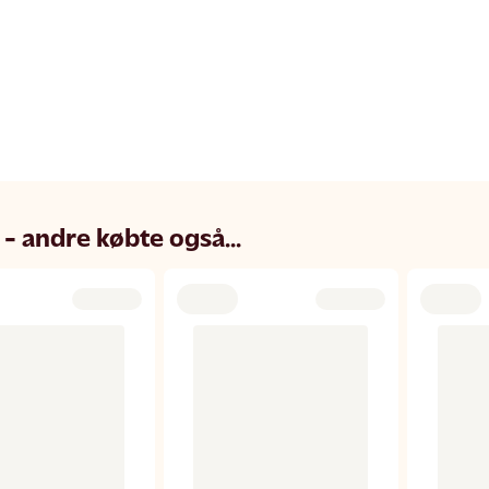
 - andre købte også...