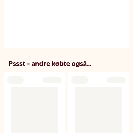
Pssst - andre købte også...