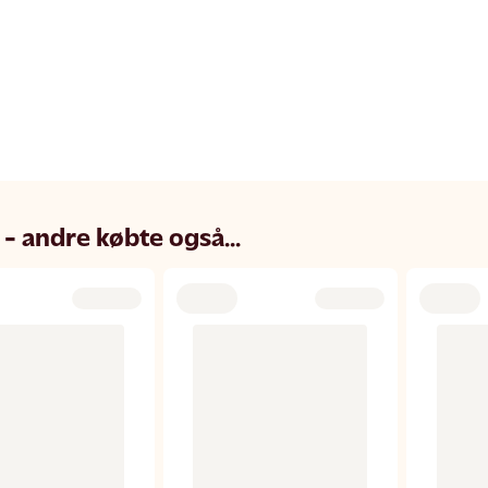
 - andre købte også...