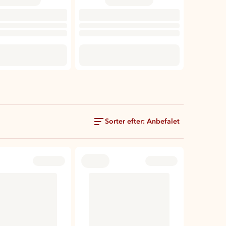
Sorter efter: Anbefalet