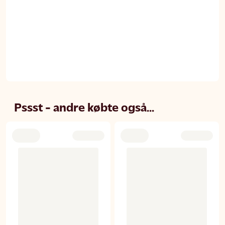
Pssst - andre købte også...