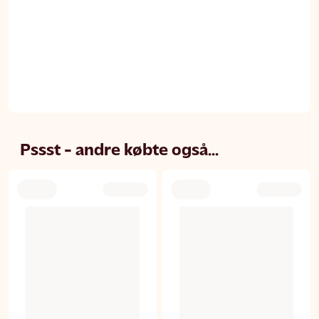
Pssst - andre købte også...