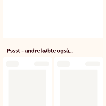
Pssst - andre købte også...