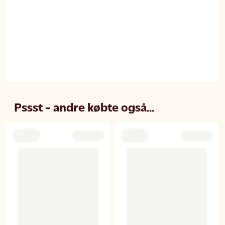
Pssst - andre købte også...