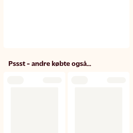
Pssst - andre købte også...