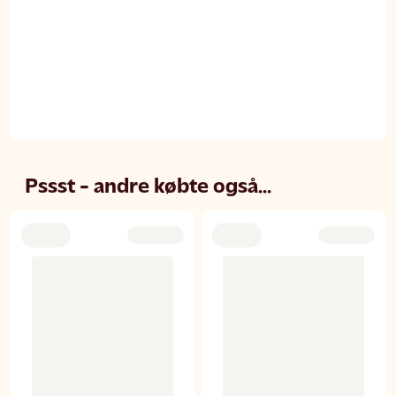
Pssst - andre købte også...