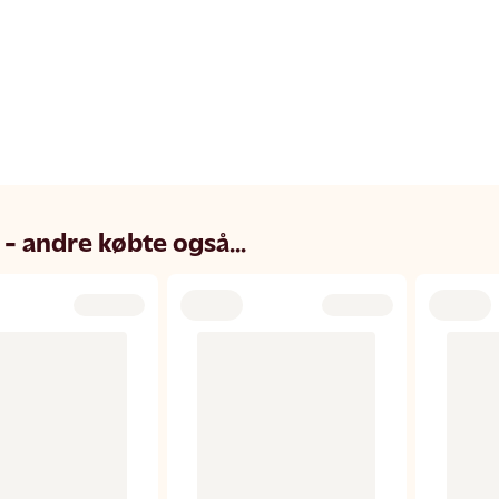
 - andre købte også...