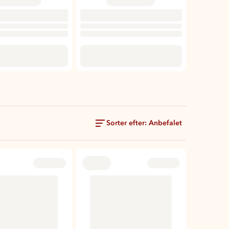
Sorter efter: Anbefalet