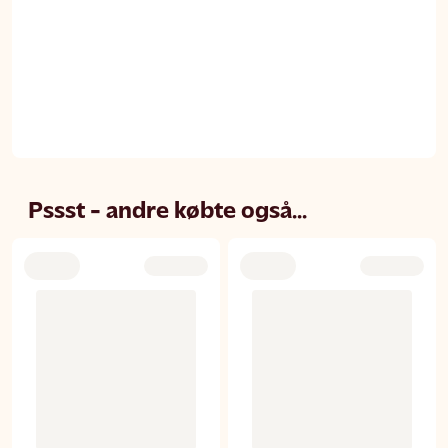
Pssst - andre købte også...