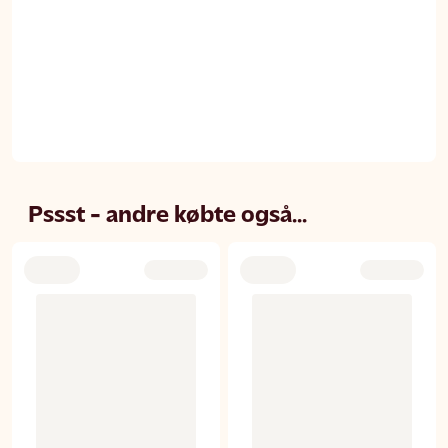
Pssst - andre købte også...