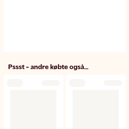
Pssst - andre købte også...