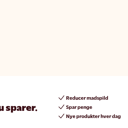
Reducer madspild
u sparer.
Spar penge
Nye produkter hver dag