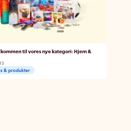
kommen til vores nye kategori: Hjem &
13
s & produkter