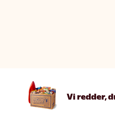
Vi redder, d