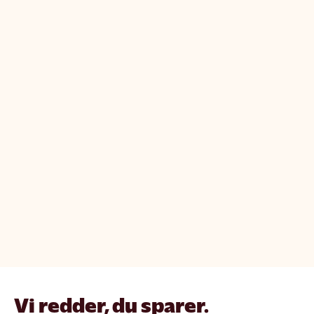
Vi redder, du sparer.